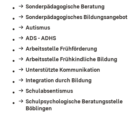
Sonderpädagogische Beratung
Sonderpädagogisches Bildungsangebot
Autismus
ADS - ADHS
Arbeitsstelle Frühförderung
Arbeitsstelle Frühkindliche Bildung
Unterstützte Kommunikation
Integration durch Bildung
Schulabsentismus
Schulpsychologische Beratungsstelle
Böblingen