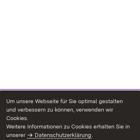
Um unsere Webseite für Sie optimal gestalten
und verbessern zu können, verwenden wir
Cookies.
Weitere Informationen zu Cookies erhalten Sie in
Inhaltsübersicht
Kontakt
unserer
Datenschutzerklärung
.