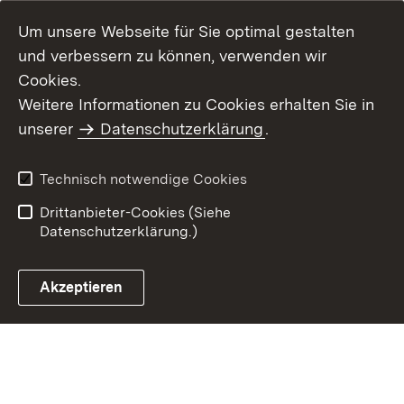
Um unsere Webseite für Sie optimal gestalten
und verbessern zu können, verwenden wir
Cookies.
Weitere Informationen zu Cookies erhalten Sie in
Inhaltsübersicht
Kontakt
unserer
Datenschutzerklärung
.
Impressum
Datenschutz
Benutzungshinweise
Erklärung zur
Technisch notwendige Cookies
Barrierefreiheit
Drittanbieter-Cookies (Siehe
Datenschutzerklärung.)
Akzeptieren