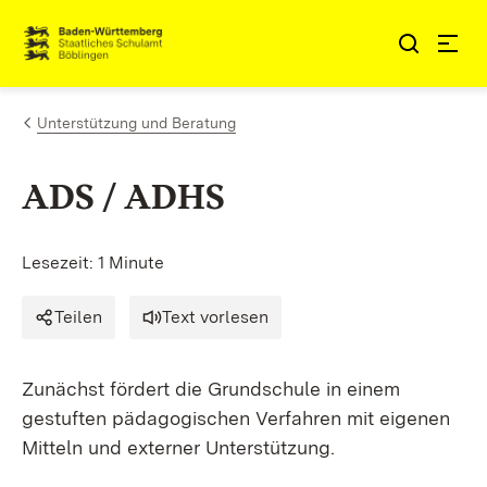
Zum Inhalt springen
Link zur Startseite
Unterstützung und Beratung
ADS / ADHS
Lesezeit: 1 Minute
Teilen
Text vorlesen
Zunächst fördert die Grundschule in einem
gestuften pädagogischen Verfahren mit eigenen
Mitteln und externer Unterstützung.