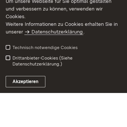
Um unsere Webseite für Sie optimal gestalten
und verbessern zu können, verwenden wir
Cookies.
Weitere Informationen zu Cookies erhalten Sie in
Inhaltsübersicht
Kontakt
unserer
Datenschutzerklärung
.
Impressum
Datenschutz
Benutzungshinweise
Erklärung zur
Technisch notwendige Cookies
Barrierefreiheit
Drittanbieter-Cookies (Siehe
Datenschutzerklärung.)
Akzeptieren