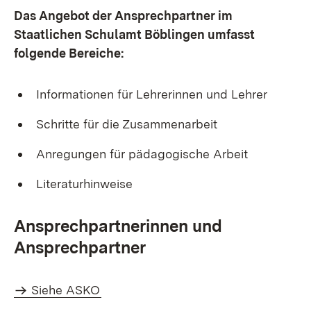
Das Angebot der Ansprechpartner im
Staatlichen Schulamt Böblingen umfasst
folgende Bereiche:
Informationen für Lehrerinnen und Lehrer
Schritte für die Zusammenarbeit
Anregungen für pädagogische Arbeit
Literaturhinweise
Ansprechpartnerinnen und
Ansprechpartner
Siehe ASKO