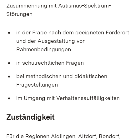
Zusammenhang mit Autismus-Spektrum-
Störungen
in der Frage nach dem geeigneten Förderort
und der Ausgestaltung von
Rahmenbedingungen
in schulrechtlichen Fragen
bei methodischen und didaktischen
Fragestellungen
im Umgang mit Verhaltensauffälligkeiten
Zuständigkeit
Für die Regionen Aidlingen, Altdorf, Bondorf,