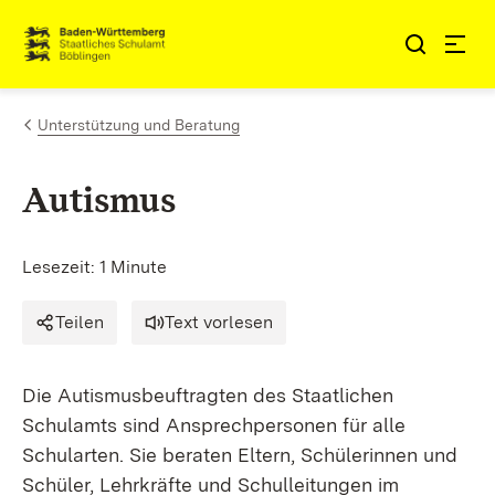
Zum Inhalt springen
Link zur Startseite
Unterstützung und Beratung
Autismus
Lesezeit: 1 Minute
Teilen
Text vorlesen
Die Autismusbeuftragten des Staatlichen
Schulamts sind Ansprechpersonen für alle
Schularten. Sie beraten Eltern, Schülerinnen und
Schüler, Lehrkräfte und Schulleitungen im