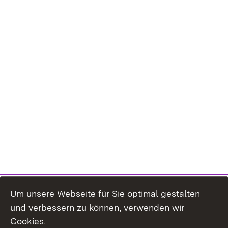
Um unsere Webseite für Sie optimal gestalten
und verbessern zu können, verwenden wir
Cookies.