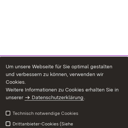
Um unsere Webseite für Sie optimal gestalten
und verbessern zu können, verwenden wir
Cookies.
Weitere Informationen zu Cookies erhalten Sie in
Inhaltsübersicht
Kontakt
unserer
Datenschutzerklärung
.
Impressum
Datenschutz
Benutzungshinweise
Erklärung zur
Technisch notwendige Cookies
Barrierefreiheit
Drittanbieter-Cookies (Siehe