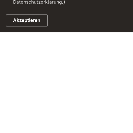
Datenschutzerklärung.)
Akzeptieren