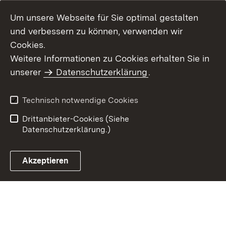
Um unsere Webseite für Sie optimal gestalten
und verbessern zu können, verwenden wir
Cookies.
Weitere Informationen zu Cookies erhalten Sie in
Inhaltsübersicht
Kontakt
unserer
Datenschutzerklärung
.
Impressum
Datenschutz
Benutzungshinweise
Erklärung zur
Technisch notwendige Cookies
Barrierefreiheit
Drittanbieter-Cookies (Siehe
Datenschutzerklärung.)
Akzeptieren