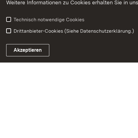
Weitere Informationen zu Cookies erhalten Sie in un
Technisch notwendige Cookies
Drittanbieter-Cookies (Siehe Datenschutzerklärung.)
In
Akzeptieren