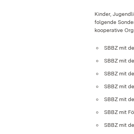
Kinder, Jugend
folgende Sonde
kooperative Org
SBBZ mit d
SBBZ mit de
SBBZ mit de
SBBZ mit d
SBBZ mit de
SBBZ mit Fö
SBBZ mit d