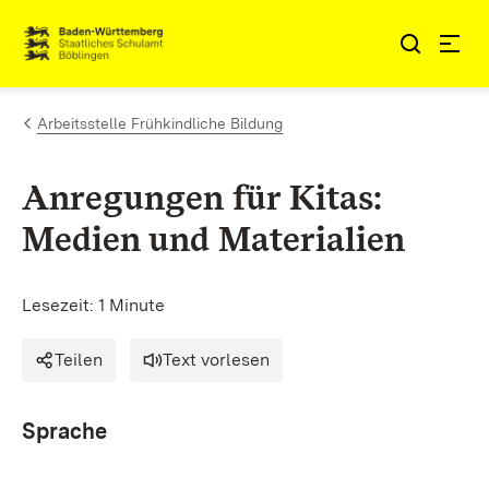
Zum Inhalt springen
Link zur Startseite
Arbeitsstelle Frühkindliche Bildung
Anregungen für Kitas:
Medien und Materialien
Lesezeit: 1 Minute
Teilen
Text vorlesen
Sprache