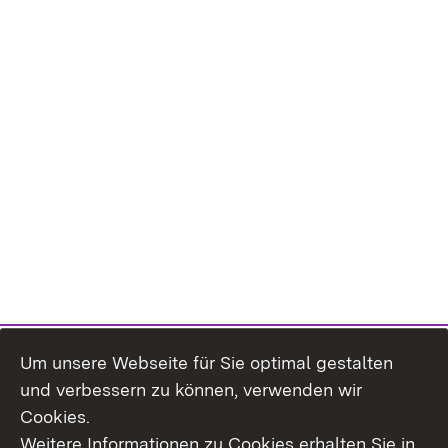
Um unsere Webseite für Sie optimal gestalten
und verbessern zu können, verwenden wir
Cookies.
Weitere Informationen zu Cookies erhalten Sie in