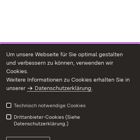
Um unsere Webseite für Sie optimal gestalten
und verbessern zu können, verwenden wir
Cookies.
Weitere Informationen zu Cookies erhalten Sie in
Inhaltsübersicht
Kontakt
unserer
Datenschutzerklärung
.
Impressum
Datenschutz
Benutzungshinweise
Erklärung zur
Technisch notwendige Cookies
Barrierefreiheit
Drittanbieter-Cookies (Siehe
Datenschutzerklärung.)