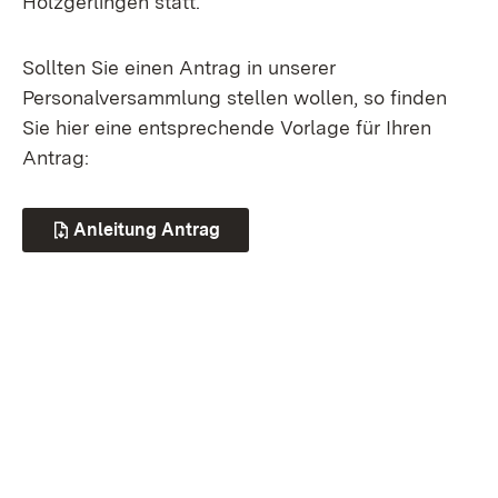
Holzgerlingen statt.
Sollten Sie einen Antrag in unserer
Personalversammlung stellen wollen, so finden
Sie hier eine entsprechende Vorlage für Ihren
Antrag:
Anleitung Antrag