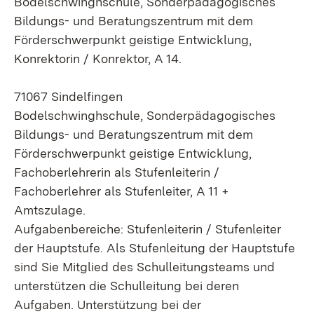
Bodelschwinghschule, Sonderpädagogisches
Bildungs- und Beratungszentrum mit dem
Förderschwerpunkt geistige Entwicklung,
Konrektorin / Konrektor, A 14.
71067 Sindelfingen
Bodelschwinghschule, Sonderpädagogisches
Bildungs- und Beratungszentrum mit dem
Förderschwerpunkt geistige Entwicklung,
Fachoberlehrerin als
Stufenleiterin
/
Fachoberlehrer als
Stufenleiter
, A 11 +
Amtszulage.
Aufgabenbereiche: Stufenleiterin / Stufenleiter
der Hauptstufe. Als Stufenleitung der Hauptstufe
sind Sie Mitglied des Schulleitungsteams und
unterstützen die Schulleitung bei deren
Aufgaben. Unterstützung bei der