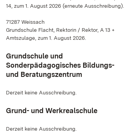
14, zum 1. August 2026
(erneute Ausschreibung).
71287 Weissach
Grundschule Flacht, Rektorin / Rektor, A 13 +
Amtszulage, zum 1. August 2026.
Grundschule und
Sonderpädagogisches Bildungs-
und Beratungszentrum
Derzeit keine Ausschreibung.
Grund- und Werkrealschule
Derzeit keine Ausschreibung.