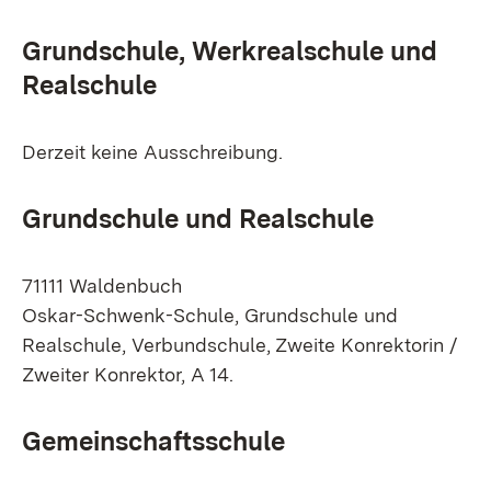
Grundschule, Werkrealschule und
Realschule
Derzeit keine Ausschreibung.
Grundschule und Realschule
71111 Waldenbuch
Oskar-Schwenk-Schule, Grundschule und
Realschule, Verbundschule, Zweite Konrektorin /
Zweiter Konrektor, A 14.
Gemeinschaftsschule