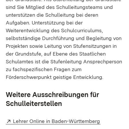
sind Sie Mitglied des Schulleitungsteams und
unterstützen die Schulleitung bei deren
Aufgaben. Unterstützung bei der
Weiterentwicklung des Schulcurriculums,
selbstständige Durchführung und Begleitung von
Projekten sowie Leitung von Stufensitzungen in
der Grundstufe, auf Ebene des Staatlichen
Schulamtes ist die Stufenleitung Ansprechperson
zu fachspezifischen Fragen zum
Förderschwerpunkt geistige Entwicklung.
Weitere Ausschreibungen für
Schulleiterstellen
Extern:
(Öffnet in n
Lehrer Online in Baden-Württemberg