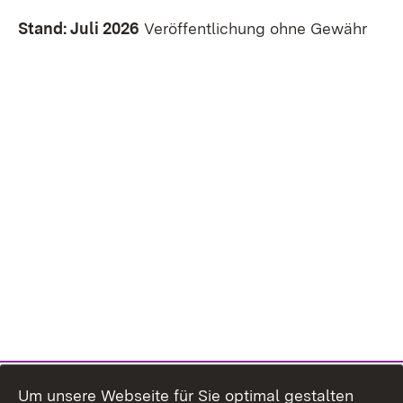
Stand: Juli 2026
Veröffentlichung ohne Gewähr
Um unsere Webseite für Sie optimal gestalten