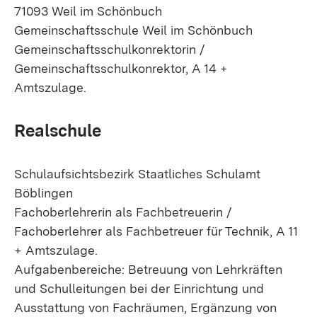
71093 Weil im Schönbuch
Gemeinschaftsschule Weil im Schönbuch
Gemeinschaftsschulkonrektorin /
Gemeinschaftsschulkonrektor, A 14 +
Amtszulage.
Realschule
Schulaufsichtsbezirk Staatliches Schulamt
Böblingen
Fachoberlehrerin als Fachbetreuerin /
Fachoberlehrer als Fachbetreuer für Technik, A 11
+ Amtszulage.
Aufgabenbereiche: Betreuung von Lehrkräften
und Schulleitungen bei der Einrichtung und
Ausstattung von Fachräumen, Ergänzung von