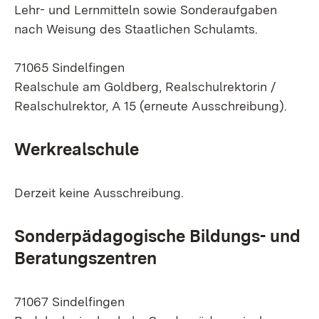
Lehr- und Lernmitteln sowie Sonderaufgaben
nach Weisung des Staatlichen Schulamts.
71065 Sindelfingen
Realschule am Goldberg, Realschulrektorin /
Realschulrektor, A 15
(erneute Ausschreibung).
Werkrealschule
Derzeit keine Ausschreibung.
Sonderpädagogische Bildungs- und
Beratungszentren
71067 Sindelfingen