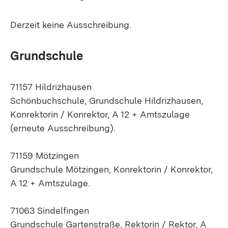
Derzeit keine Ausschreibung.
Grundschule
71157 Hildrizhausen
Schönbuchschule, Grundschu­le Hildrizhausen,
Konrektorin / Konrektor, A 12 + Amtszulage
(erneute Ausschreibung).
71159 Mötzingen
Grundschule Mötzingen, Konrektorin / Konrektor,
A 12 + Amtszulage.
71063 Sindelfingen
Grundschule Gartenstraße, Rektorin / Rektor, A