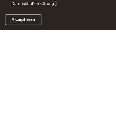
Datenschutzerklärung.)
Akzeptieren