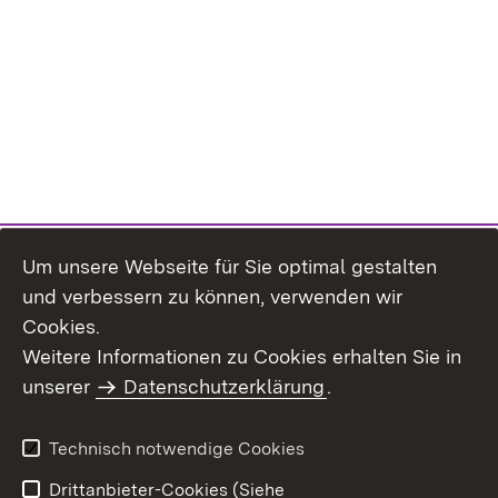
Um unsere Webseite für Sie optimal gestalten
und verbessern zu können, verwenden wir
Cookies.
Weitere Informationen zu Cookies erhalten Sie in
Inhaltsübersicht
Kontakt
unserer
Datenschutzerklärung
.
Impressum
Datenschutz
Benutzungshinweise
Erklärung zur
Technisch notwendige Cookies
Barrierefreiheit
Drittanbieter-Cookies (Siehe