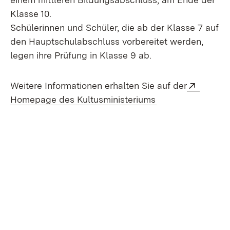
Klasse 10.
Schülerinnen und Schüler, die ab der Klasse 7 auf
den Hauptschulabschluss vorbereitet werden,
legen ihre Prüfung in Klasse 9 ab.
Extern:
Weitere Informationen erhalten Sie auf der
(Öffnet in neuem 
Homepage des Kultusministeriums