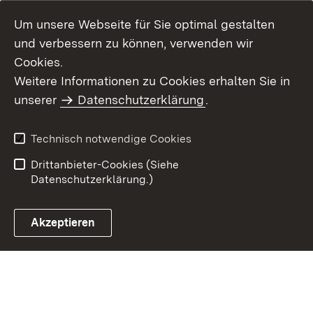
Um unsere Webseite für Sie optimal gestalten
und verbessern zu können, verwenden wir
Cookies.
Weitere Informationen zu Cookies erhalten Sie in
Inhaltsübersicht
Kontakt
unserer
Datenschutzerklärung
.
Impressum
Datenschutz
Benutzungshinweise
Erklärung zur
Technisch notwendige Cookies
Barrierefreiheit
Drittanbieter-Cookies (Siehe
Datenschutzerklärung.)
Akzeptieren